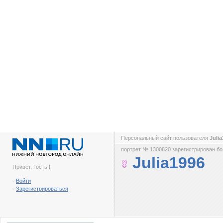
Персональный сайт пользователя
Juli
портрет № 1300820 зарегистрирован бол
Julia1996
Привет, Гость !
-
Войти
-
Зарегистрироваться