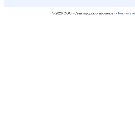
© 2026 ООО «Сеть городских порталов» ·
Реклама н